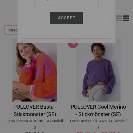
ACCEPT
Visa:
Kategorier
Filtrera efter
PULLOVER Basta -
PULLOVER Cool Merino
Stickmönster (SE)
- Stickmönster (SE)
Lana Grossa KIDS No. 14 | Modell
Lana Grossa KIDS No. 14 | Modell
2
3