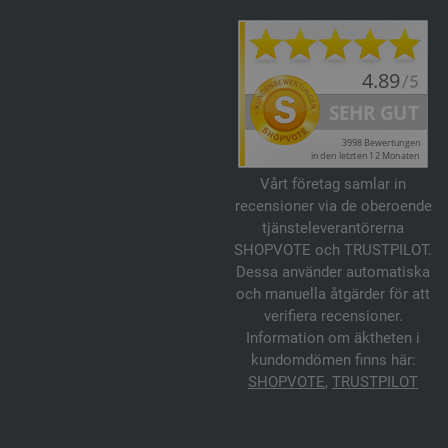
Vårt företag samlar in
recensioner via de oberoende
tjänsteleverantörerna
SHOPVOTE och TRUSTPILOT.
Dessa använder automatiska
och manuella åtgärder för att
verifiera recensioner.
Information om äktheten i
kundomdömen finns här:
SHOPVOTE
,
TRUSTPILOT