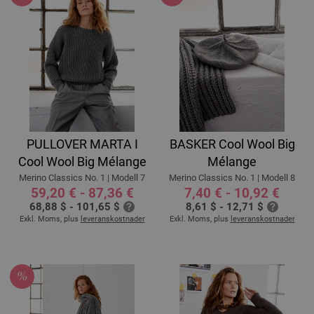
PULLOVER MARTA I
BASKER Cool Wool Big
Cool Wool Big Mélange
Mélange
Merino Classics No. 1 | Modell 7
Merino Classics No. 1 | Modell 8
59,20 € - 87,36 €
7,40 € - 10,92 €
68,88 $ - 101,65 $
8,61 $ - 12,71 $
Exkl. Moms, plus
leveranskostnader
Exkl. Moms, plus
leveranskostnader