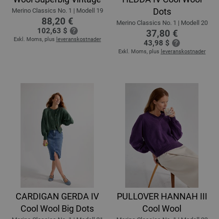
Dots
Merino Classics No. 1 | Modell 19
88,20 €
Merino Classics No. 1 | Modell 20
102,63 $
37,80 €
Exkl. Moms, plus
leveranskostnader
43,98 $
Exkl. Moms, plus
leveranskostnader
CARDIGAN GERDA IV
PULLOVER HANNAH III
Cool Wool Big Dots
Cool Wool