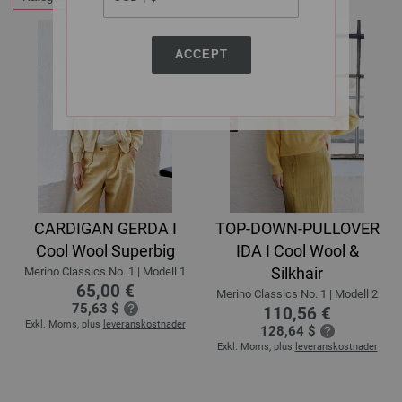
ACCEPT
CARDIGAN GERDA I
TOP-DOWN-PULLOVER
Cool Wool Superbig
IDA I Cool Wool &
Silkhair
Merino Classics No. 1 | Modell 1
65,00 €
Merino Classics No. 1 | Modell 2
75,63 $
110,56 €
Exkl. Moms, plus
leveranskostnader
128,64 $
Exkl. Moms, plus
leveranskostnader