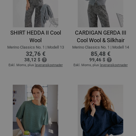
SHIRT HEDDA II Cool
CARDIGAN GERDA III
Wool
Cool Wool & Silkhair
Merino Classics No. 1 | Modell 13
Merino Classics No. 1 | Modell 14
32,76 €
85,48 €
38,12 $
99,46 $
Exkl. Moms, plus
leveranskostnader
Exkl. Moms, plus
leveranskostnader