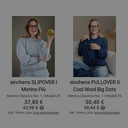
sinchens SLIPOVER I
sinchens PULLOVER II
Merino Più
Cool Wool Big Dots
Merino Classics No. 1 | Modell 25
Merino Classics No. 1 | Modell 26
37,80 €
50,40 €
43,98 $
58,64 $
Exkl. Moms, plus
leveranskostnader
Exkl. Moms, plus
leveranskostnader