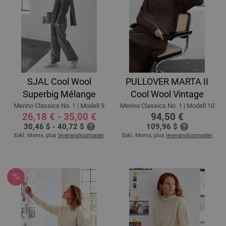
SJAL Cool Wool
PULLOVER MARTA II
Superbig Mélange
Cool Wool Vintage
Merino Classics No. 1 | Modell 9
Merino Classics No. 1 | Modell 10
26,18 € - 35,00 €
94,50 €
30,46 $ - 40,72 $
109,96 $
Exkl. Moms, plus
leveranskostnader
Exkl. Moms, plus
leveranskostnader