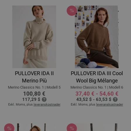
PULLOVER IDA II
PULLOVER IDA III Cool
Merino Più
Wool Big Mélange
Merino Classics No. 1 | Modell 5
Merino Classics No. 1 | Modell 6
100,80 €
37,40 € - 54,60 €
117,29 $
43,52 $ - 63,53 $
Exkl. Moms, plus
leveranskostnader
Exkl. Moms, plus
leveranskostnader