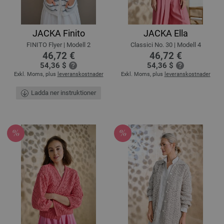
JACKA Finito
JACKA Ella
FINITO Flyer | Modell 2
Classici No. 30 | Modell 4
46,72 €
46,72 €
54,36 $
54,36 $
Exkl. Moms, plus
leveranskostnader
Exkl. Moms, plus
leveranskostnader
Ladda ner instruktioner