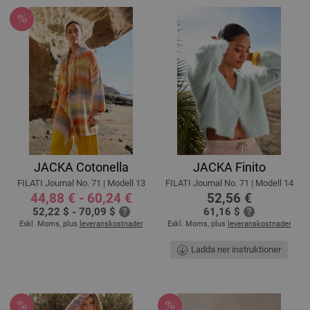
JACKA Cotonella
JACKA Finito
FILATI Journal No. 71 | Modell 13
FILATI Journal No. 71 | Modell 14
44,88 € - 60,24 €
52,56 €
52,22 $ - 70,09 $
61,16 $
Exkl. Moms, plus
leveranskostnader
Exkl. Moms, plus
leveranskostnader
Ladda ner instruktioner