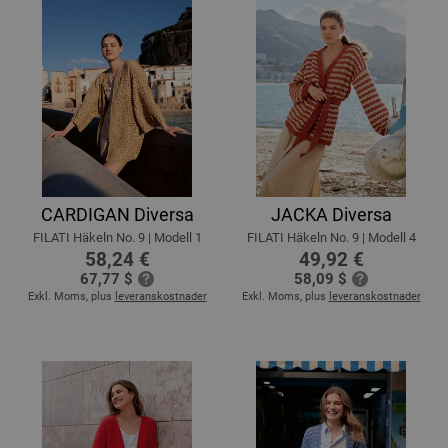
CARDIGAN Diversa
JACKA Diversa
FILATI Häkeln No. 9 | Modell 1
FILATI Häkeln No. 9 | Modell 4
58,24 €
49,92 €
67,77 $
58,09 $
Exkl. Moms, plus
leveranskostnader
Exkl. Moms, plus
leveranskostnader