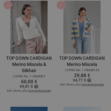
TOP DOWN CARDIGAN
TOP DOWN CARDIGAN
Merino Miscela &
Merino Miscela
Silkhair
LIVING No. 1 | Modell 33
29,88 €
LIVING No. 1 | Modell 3
34,77 $
60,00 €
Exkl. Moms, plus
leveranskostnader
69,81 $
Exkl. Moms, plus
leveranskostnader