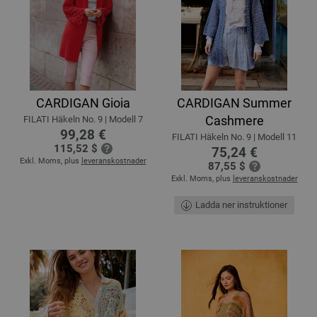
CARDIGAN Gioia
CARDIGAN Summer
Cashmere
FILATI Häkeln No. 9 | Modell 7
99,28 €
FILATI Häkeln No. 9 | Modell 11
115,52 $
75,24 €
Exkl. Moms, plus
leveranskostnader
87,55 $
Exkl. Moms, plus
leveranskostnader
Ladda ner instruktioner