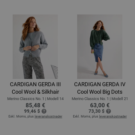
CARDIGAN GERDA III
CARDIGAN GERDA IV
Cool Wool & Silkhair
Cool Wool Big Dots
Merino Classics No. 1 | Modell 14
Merino Classics No. 1 | Modell 21
85,48 €
63,00 €
99,46 $
73,30 $
Exkl. Moms, plus
leveranskostnader
Exkl. Moms, plus
leveranskostnader