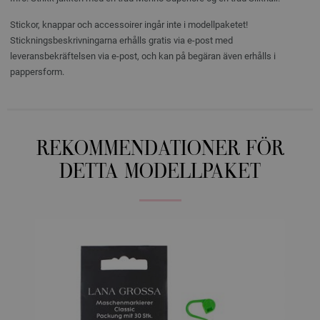
Stickor, knappar och accessoirer ingår inte i modellpaketet!
Stickningsbeskrivningarna erhålls gratis via e-post med
leveransbekräftelsen via e-post, och kan på begäran även erhålls i
pappersform.
REKOMMENDATIONER FÖR
DETTA MODELLPAKET