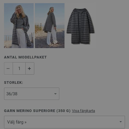
ANTAL MODELLPAKET
STORLEK:
GARN MERINO SUPERIORE (
350
G)
Visa färgkarta
Välj färg »