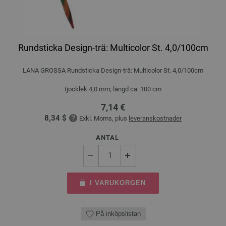
Rundsticka Design-trä: Multicolor St. 4,0/100cm
LANA GROSSA Rundsticka Design-trä: Multicolor St. 4,0/100cm
tjocklek 4,0 mm; längd ca. 100 cm
7,14 €
8,34 $
Exkl. Moms, plus
leveranskostnader
ANTAL
I VARUKORGEN
På inköpslistan