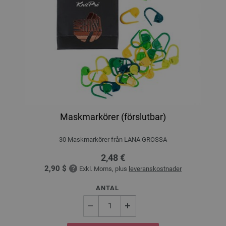
Maskmarkörer (förslutbar)
30 Maskmarkörer från LANA GROSSA
2,48 €
2,90 $
Exkl. Moms, plus
leveranskostnader
ANTAL