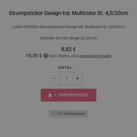
Strumpstickor Design-trä: Multicolor St. 4,0/20cm
LANA GROSSA Strumpstickor Design-trä: Multicolor St. 4,0/20cm
tjocklek 4,0 mm; längd ca. 20 cm
8,82 €
10,30 $
Exkl. Moms, plus
leveranskostnader
ANTAL
I VARUKORGEN
På inköpslistan