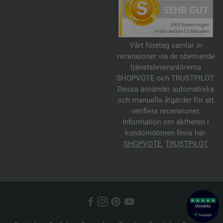
Vårt företag samlar in
recensioner via de oberoende
tjänsteleverantörerna
SHOPVOTE och TRUSTPILOT.
Dessa använder automatiska
och manuella åtgärder för att
verifiera recensioner.
Information om äktheten i
kundomdömen finns här:
SHOPVOTE
,
TRUSTPILOT