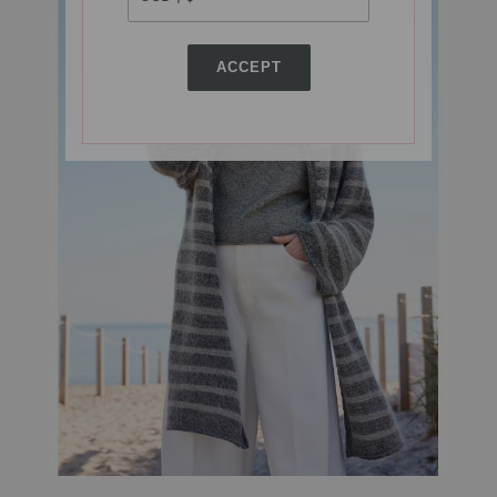
ACCEPT