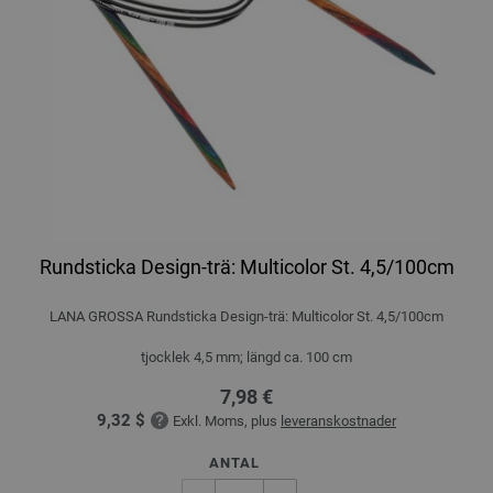
Rundsticka Design-trä: Multicolor St. 4,5/100cm
LANA GROSSA Rundsticka Design-trä: Multicolor St. 4,5/100cm
tjocklek 4,5 mm; längd ca. 100 cm
7,98 €
9,32 $
Exkl. Moms, plus
leveranskostnader
ANTAL