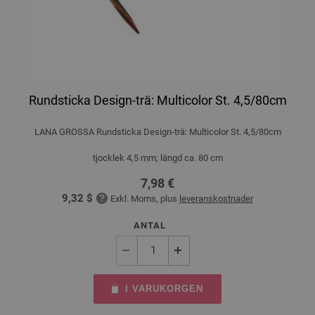
Rundsticka Design-trä: Multicolor St. 4,5/80cm
LANA GROSSA Rundsticka Design-trä: Multicolor St. 4,5/80cm
tjocklek 4,5 mm; längd ca. 80 cm
7,98 €
9,32 $
Exkl. Moms, plus
leveranskostnader
ANTAL
I VARUKORGEN