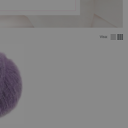
Visa: