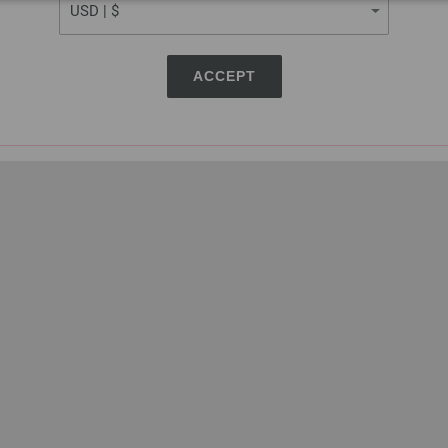
ACCEPT