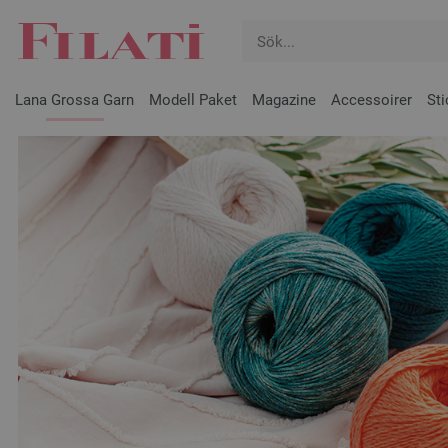
Lana Grossa Garn
Modell Paket
Magazine
Accessoirer
Sti