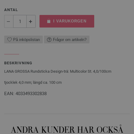
ANTAL
I VARUKORGEN
På inköpslistan
Frågor om artikeln?
BESKRIVNING
LANA GROSSA Rundsticka Design-trä: Multicolor St. 4,0/100cm
tjocklek 4,0 mm; längd ca. 100 cm
EAN: 4033493302838
ANDRA KUNDER HAR OCKSÅ