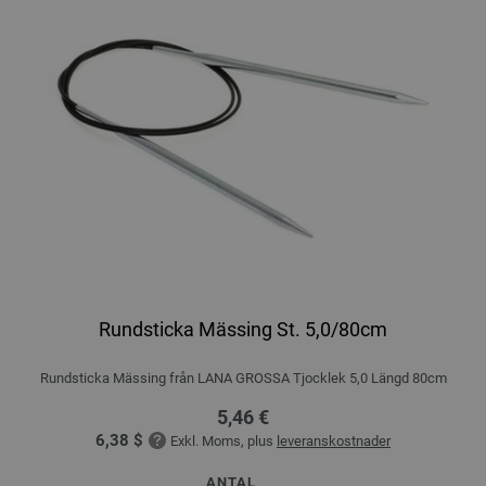
Rundsticka Mässing St. 5,0/80cm
Rundsticka Mässing från LANA GROSSA Tjocklek 5,0 Längd 80cm
5,46 €
6,38 $
Exkl. Moms, plus
leveranskostnader
ANTAL