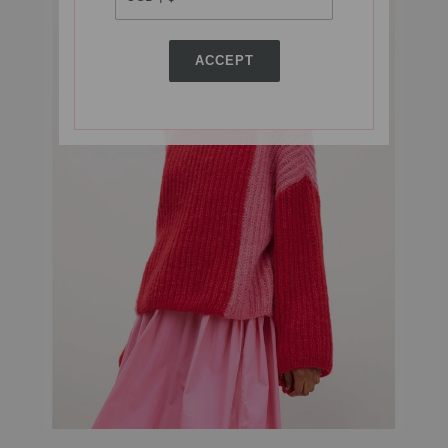
ACCEPT