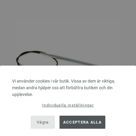
Vi använder cookies i vår butik. Vissa av dem är viktiga,
medan andra hjälper oss att förbättra butiken och din
upplevelse.
Individuella inställningar
Vägra
ACCEPTERA ALLA
Rundsticka Mässing St. 5,0/50cm