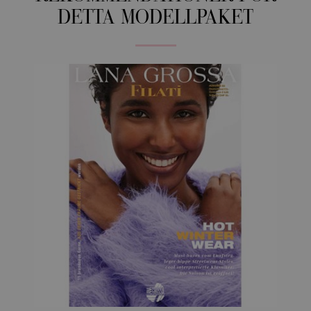
DETTA MODELLPAKET