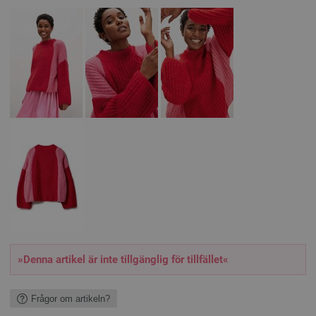
»Denna artikel är inte tillgänglig för tillfället«
Frågor om artikeln?