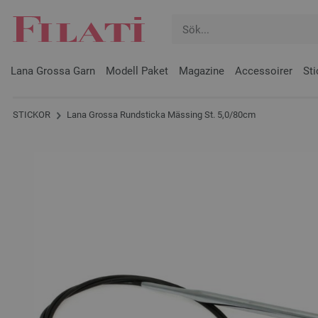
Lana Grossa Garn
Modell Paket
Magazine
Accessoirer
Sti
STICKOR
Lana Grossa Rundsticka Mässing St. 5,0/80cm