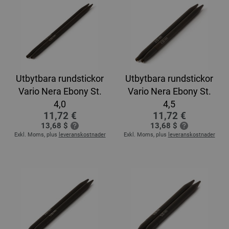
Utbytbara rundstickor
Utbytbara rundstickor
Vario Nera Ebony St.
Vario Nera Ebony St.
4,0
4,5
11,72 €
11,72 €
13,68 $
13,68 $
Exkl. Moms, plus
leveranskostnader
Exkl. Moms, plus
leveranskostnader