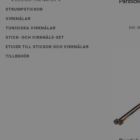
Parstick
STRUMPSTICKOR
VIRKNÅLAR
TUNISISKA VIRKNÅLAR
Exkl. 
STICK- OCH VIRKNÅLS-SET
ETUIER TILL STICKOR OCH VIRKNÅLAR
TILLBEHÖR