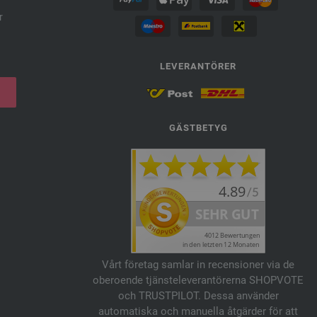
r
LEVERANTÖRER
GÄSTBETYG
Vårt företag samlar in recensioner via de
oberoende tjänsteleverantörerna SHOPVOTE
och TRUSTPILOT. Dessa använder
automatiska och manuella åtgärder för att