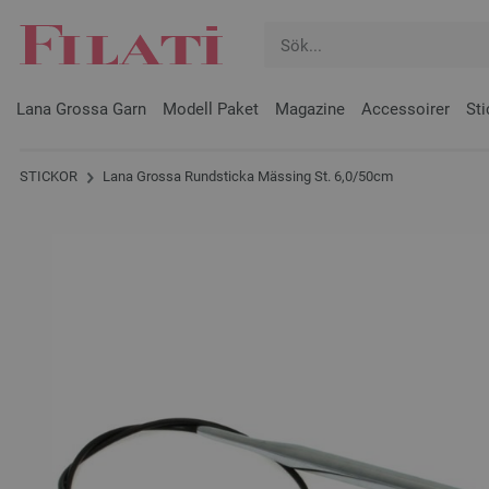
Lana Grossa Garn
Modell Paket
Magazine
Accessoirer
Sti
STICKOR
Lana Grossa Rundsticka Mässing St. 6,0/50cm