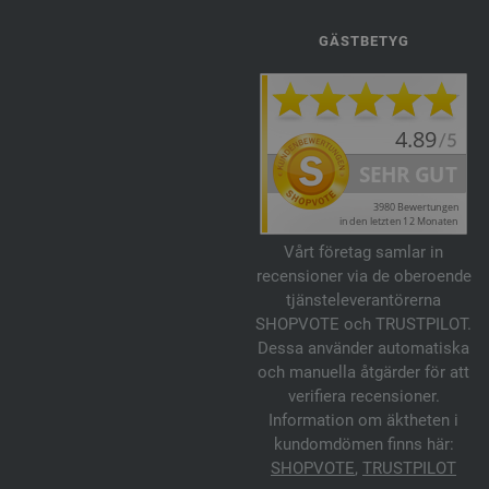
GÄSTBETYG
Vårt företag samlar in
recensioner via de oberoende
tjänsteleverantörerna
SHOPVOTE och TRUSTPILOT.
Dessa använder automatiska
och manuella åtgärder för att
verifiera recensioner.
Information om äktheten i
kundomdömen finns här:
SHOPVOTE
,
TRUSTPILOT