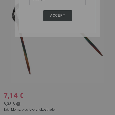
ACCEPT
7,14 €
8,33 $
Exkl. Moms, plus
leveranskostnader