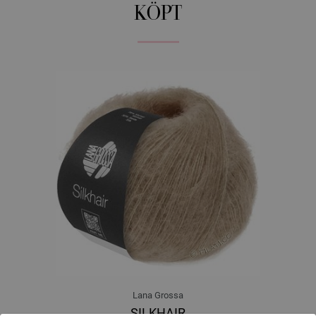
KÖPT
Lana Grossa
SILKHAIR