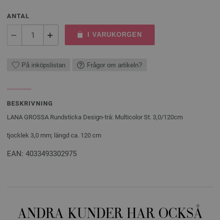
ANTAL
I VARUKORGEN
På inköpslistan
Frågor om artikeln?
BESKRIVNING
LANA GROSSA Rundsticka Design-trä: Multicolor St. 3,0/120cm
tjocklek 3,0 mm; längd ca. 120 cm
EAN: 4033493302975
ANDRA KUNDER HAR OCKSÅ