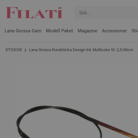
Lana Grossa Garn
Modell Paket
Magazine
Accessoirer
Sti
STICKOR
Lana Grossa Rundsticka Design-trä: Multicolor St. 2,5/40cm