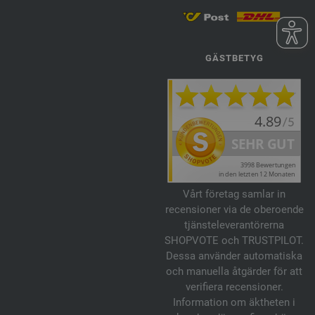
GÄSTBETYG
Vårt företag samlar in
recensioner via de oberoende
tjänsteleverantörerna
SHOPVOTE och TRUSTPILOT.
Dessa använder automatiska
och manuella åtgärder för att
verifiera recensioner.
Information om äktheten i