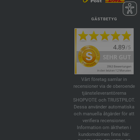
GÄSTBETYG
Vårt företag samlar in
recensioner via de oberoende
tjänsteleverantörerna
SHOPVOTE och TRUSTPILOT.
Dessa använder automatiska
och manuella åtgärder för att
verifiera recensioner.
Information om äktheten i
kundomdömen finns här: