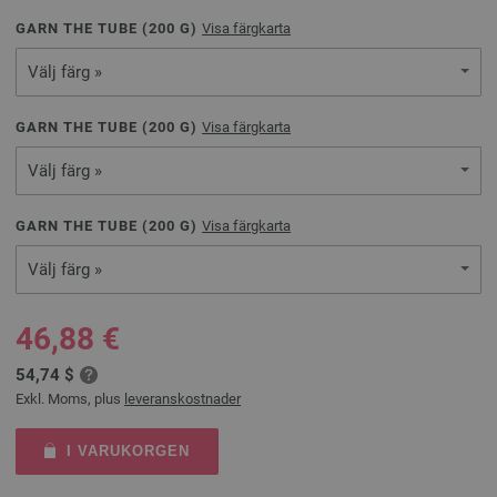
GARN THE TUBE (
200
G)
Visa färgkarta
Välj färg »
GARN THE TUBE (
200
G)
Visa färgkarta
Välj färg »
GARN THE TUBE (
200
G)
Visa färgkarta
Välj färg »
46,88 €
54,74 $
Exkl. Moms, plus
leveranskostnader
I VARUKORGEN