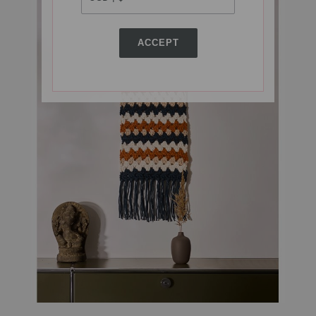
ACCEPT