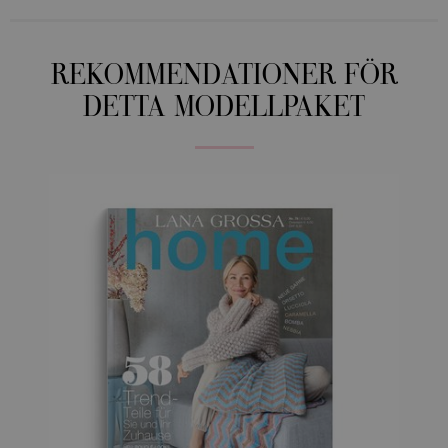
REKOMMENDATIONER FÖR
DETTA MODELLPAKET