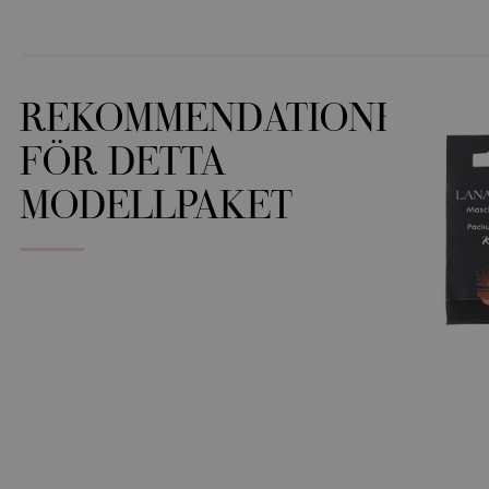
REKOMMENDATIONER
FÖR DETTA
MODELLPAKET