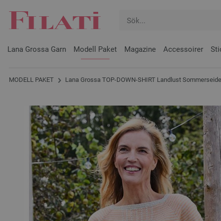
Lana Grossa Garn
Modell Paket
Magazine
Accessoirer
Sti
MODELL PAKET
Lana Grossa TOP-DOWN-SHIRT Landlust Sommerseide -