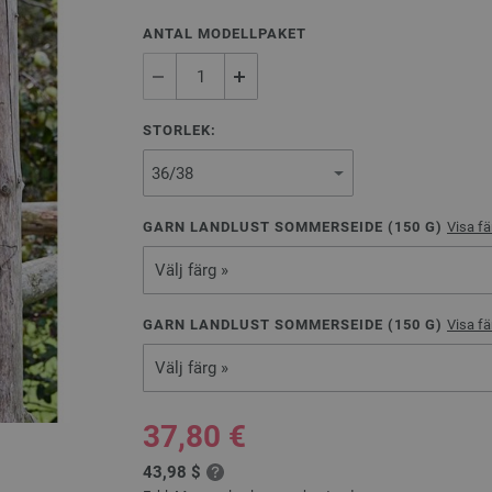
ANTAL MODELLPAKET
STORLEK:
GARN LANDLUST SOMMERSEIDE (
150
G)
Visa fä
Välj färg »
GARN LANDLUST SOMMERSEIDE (
150
G)
Visa fä
Välj färg »
37,80 €
43,98 $