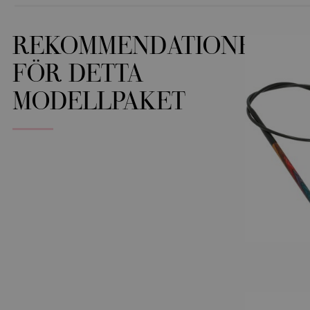
REKOMMENDATIONER
FÖR DETTA
MODELLPAKET