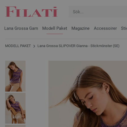
Lana Grossa Garn
Modell Paket
Magazine
Accessoirer
Sti
MODELL PAKET
Lana Grossa SLIPOVER Gianna - Stickmönster (SE)