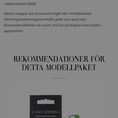
• Maskmarkörer [MM]
Stickor, knappar och accessoirer ingår inte i modellpaketet!
Stickningsbeskrivningarna erhålls gratis via e-post med
leveransbekräftelsen via e-post, och kan på begäran även erhålls i
pappersform.
REKOMMENDATIONER FÖR
DETTA MODELLPAKET