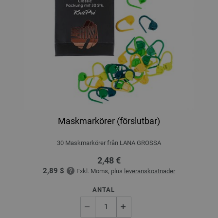
Maskmarkörer (förslutbar)
30 Maskmarkörer från LANA GROSSA
2,48 €
2,89 $
Exkl. Moms, plus
leveranskostnader
ANTAL