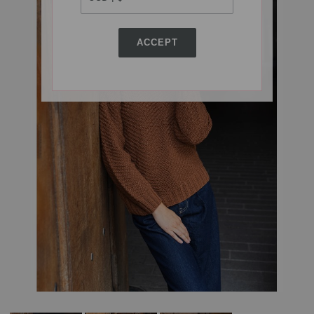
ACCEPT