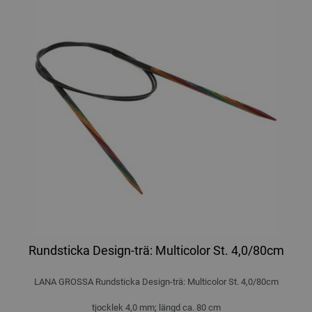
Rundsticka Design-trä: Multicolor St. 4,0/80cm
LANA GROSSA Rundsticka Design-trä: Multicolor St. 4,0/80cm
tjocklek 4,0 mm; längd ca. 80 cm