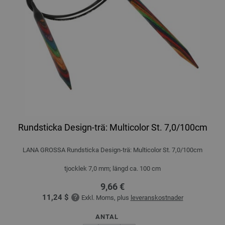
Rundsticka Design-trä: Multicolor St. 7,0/100cm
LANA GROSSA Rundsticka Design-trä: Multicolor St. 7,0/100cm
tjocklek 7,0 mm; längd ca. 100 cm
9,66 €
11,24 $
Exkl. Moms, plus
leveranskostnader
ANTAL