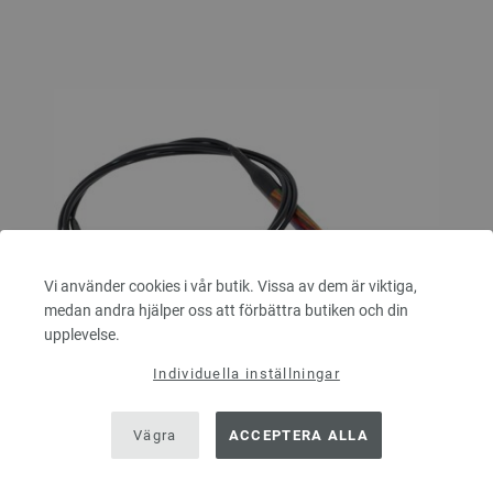
Vi använder cookies i vår butik. Vissa av dem är viktiga,
medan andra hjälper oss att förbättra butiken och din
upplevelse.
Individuella inställningar
Vägra
ACCEPTERA ALLA