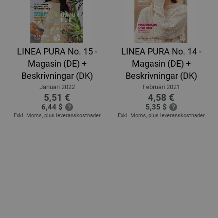
LINEA PURA No. 15 -
LINEA PURA No. 14 -
Magasin (DE) +
Magasin (DE) +
Beskrivningar (DK)
Beskrivningar (DK)
Januari 2022
Februari 2021
5,51 €
4,58 €
6,44 $
5,35 $
Exkl. Moms, plus
leveranskostnader
Exkl. Moms, plus
leveranskostnader