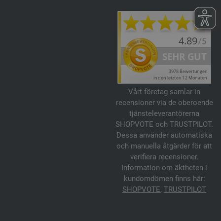
Vårt företag samlar in
recensioner via de oberoende
tjänsteleverantörerna
SHOPVOTE och TRUSTPILOT.
Dessa använder automatiska
och manuella åtgärder för att
verifiera recensioner.
Information om äktheten i
kundomdömen finns här:
SHOPVOTE
,
TRUSTPILOT