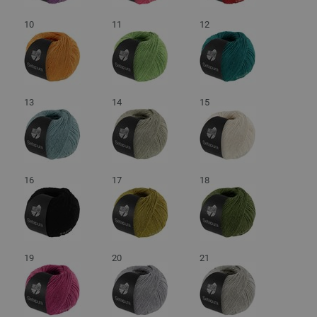
10
11
12
13
14
15
16
17
18
19
20
21