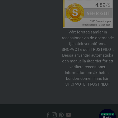
Vårt företag samlar in
recensioner via de oberoende
tjänsteleverantörerna
SHOPVOTE och TRUSTPILOT.
Dessa använder automatiska
och manuella åtgärder för att
verifiera recensioner.
Information om äktheten i
kundomdömen finns här:
SHOPVOTE
,
TRUSTPILOT