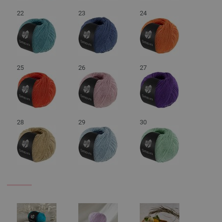
22
23
24
25
26
27
28
29
30