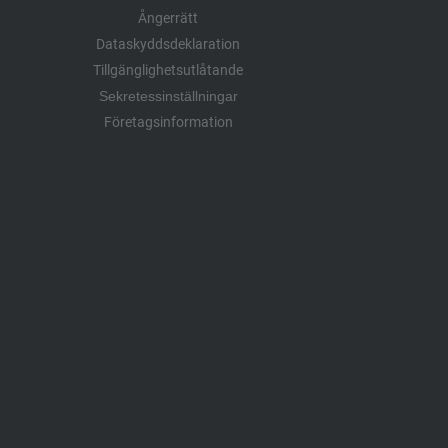
Ångerrätt
Dataskyddsdeklaration
Tillgänglighetsutlåtande
Sekretessinställningar
Företagsinformation