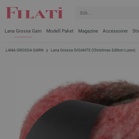
Lana Grossa Garn
Modell Paket
Magazine
Accessoirer
Sti
LANA GROSSA GARN
Lana Grossa GIGANTE (Christmas Edition Lurex)