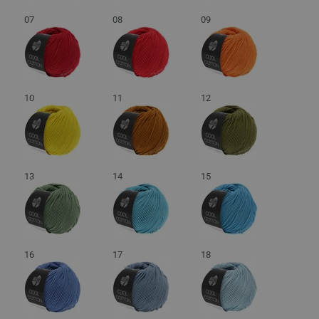
07
08
09
10
11
12
13
14
15
16
17
18