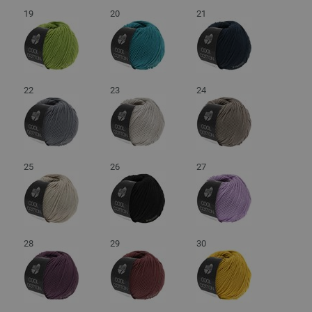
19
20
21
22
23
24
25
26
27
28
29
30