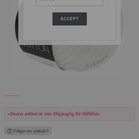
ACCEPT
»Denna artikel är inte tillgänglig för tillfället«
Frågor om artikeln?