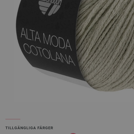
TILLGÄNGLIGA FÄRGER