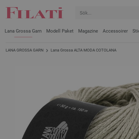
Lana Grossa Garn
Modell Paket
Magazine
Accessoirer
Sti
LANA GROSSA GARN
Lana Grossa ALTA MODA COTOLANA