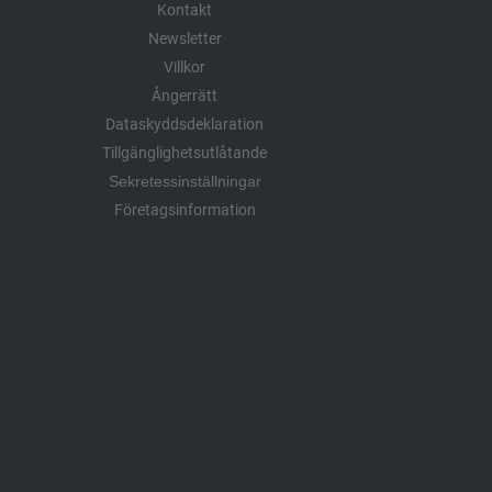
Kontakt
Newsletter
Villkor
Ångerrätt
Dataskyddsdeklaration
Tillgänglighetsutlåtande
Sekretessinställningar
Företagsinformation