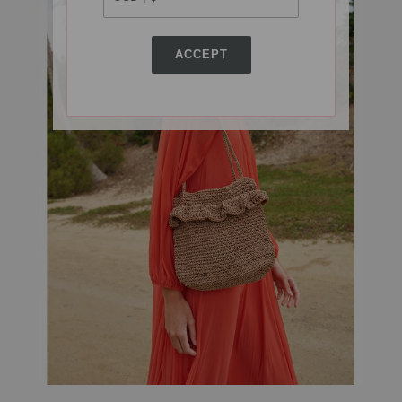
ACCEPT