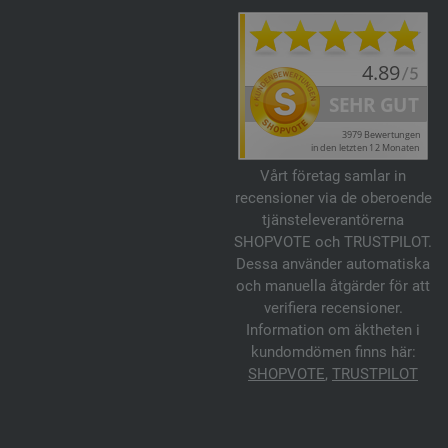
Vårt företag samlar in
recensioner via de oberoende
tjänsteleverantörerna
SHOPVOTE och TRUSTPILOT.
Dessa använder automatiska
och manuella åtgärder för att
verifiera recensioner.
Information om äktheten i
kundomdömen finns här:
SHOPVOTE
,
TRUSTPILOT