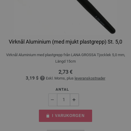
Virknål Aluminium (med mjukt plastgrepp) St. 5,0
Virknål Aluminium med plastgrepp från LANA GROSSA Tjocklek 5,0 mm,
Längd 15cm
2,73 €
3,19 $
Exkl. Moms, plus
leveranskostnader
ANTAL
I VARUKORGEN