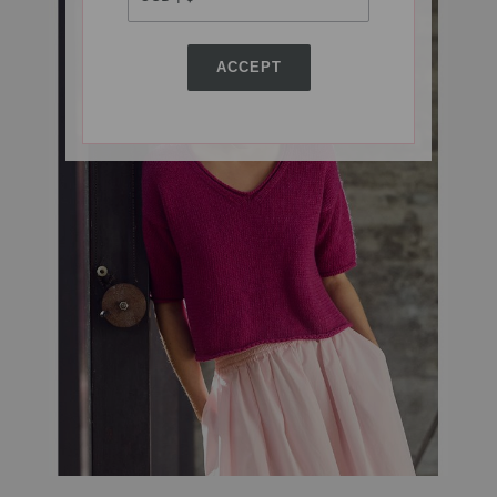
ACCEPT