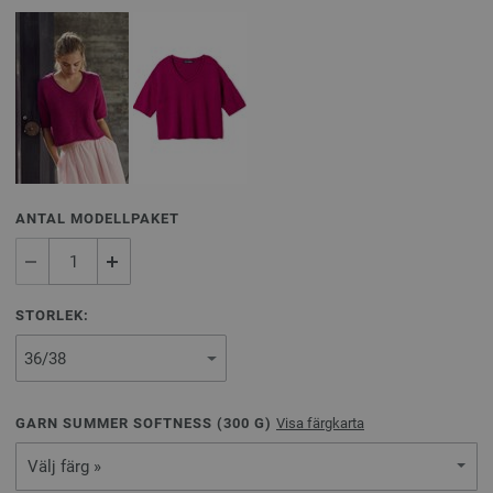
ANTAL MODELLPAKET
STORLEK:
GARN SUMMER SOFTNESS (
300
G)
Visa färgkarta
Välj färg »