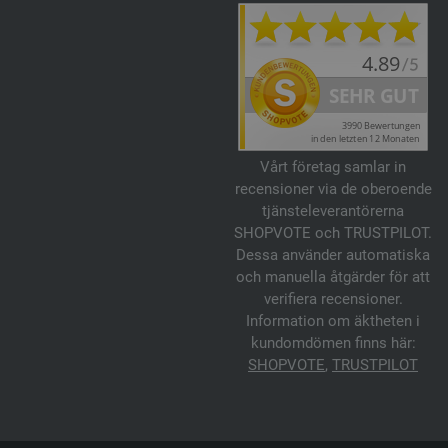
Vårt företag samlar in
recensioner via de oberoende
tjänsteleverantörerna
SHOPVOTE och TRUSTPILOT.
Dessa använder automatiska
och manuella åtgärder för att
verifiera recensioner.
Information om äktheten i
kundomdömen finns här:
SHOPVOTE
,
TRUSTPILOT