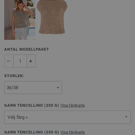
ANTAL MODELLPAKET
STORLEK:
GARN TENCELLINO (
250
G)
Visa färgkarta
Välj färg »
GARN TENCELLINO (
250
G)
Visa färgkarta