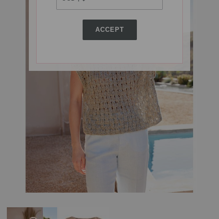
ACCEPT