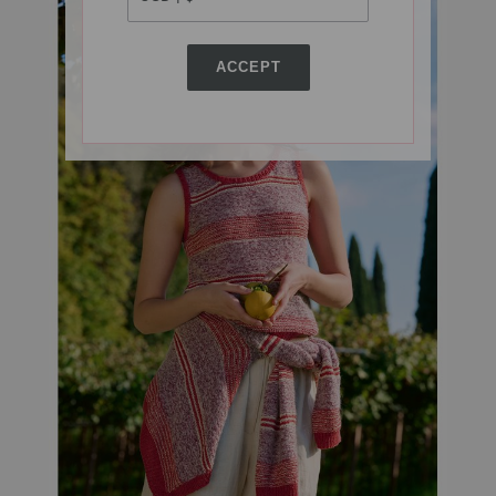
ACCEPT