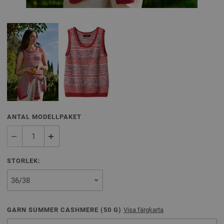
ANTAL MODELLPAKET
STORLEK:
GARN SUMMER CASHMERE (
50
G)
Visa färgkarta