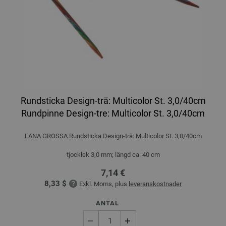
Rundsticka Design-trä: Multicolor St. 3,0/40cm
Rundpinne Design-tre: Multicolor St. 3,0/40cm
LANA GROSSA Rundsticka Design-trä: Multicolor St. 3,0/40cm
tjocklek 3,0 mm; längd ca. 40 cm
7,14 €
8,33 $
Exkl. Moms, plus
leveranskostnader
ANTAL