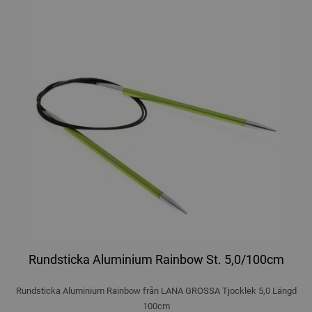
Rundsticka Aluminium Rainbow St. 5,0/100cm
Rundsticka Aluminium Rainbow från LANA GROSSA Tjocklek 5,0 Längd
100cm