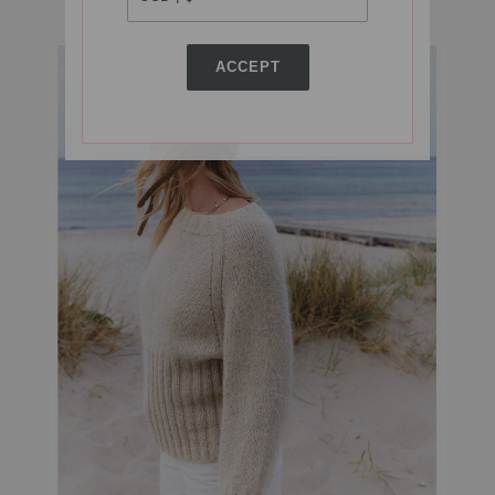
ACCEPT