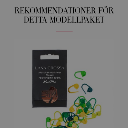
REKOMMENDATIONER FÖR
DETTA MODELLPAKET