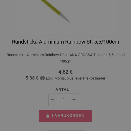
Rundsticka Aluminium Rainbow St. 5,5/100cm
Rundsticka Aluminium Rainbow från LANA GROSSA Tjocklek 5,5 Längd
100cm
4,62 €
5,38 $
Exkl. Moms, plus
leveranskostnader
ANTAL
I VARUKORGEN