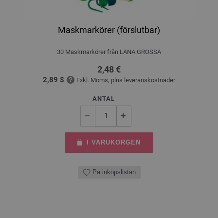
Maskmarkörer (förslutbar)
30 Maskmarkörer från LANA GROSSA
2,48 €
2,89 $
Exkl. Moms, plus
leveranskostnader
ANTAL
I VARUKORGEN
På inköpslistan