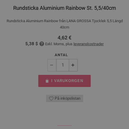
Rundsticka Aluminium Rainbow St. 5,5/40cm
Rundsticka Aluminium Rainbow från LANA GROSSA Tjocklek 5,5 Längd
40cm
4,62 €
5,38 $
Exkl. Moms, plus
leveranskostnader
ANTAL
I VARUKORGEN
På inköpslistan