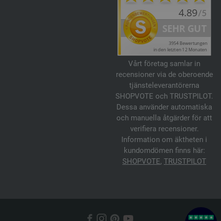
Vårt företag samlar in
recensioner via de oberoende
tjänsteleverantörerna
SHOPVOTE och TRUSTPILOT.
Dessa använder automatiska
och manuella åtgärder för att
verifiera recensioner.
Information om äktheten i
kundomdömen finns här:
SHOPVOTE
,
TRUSTPILOT