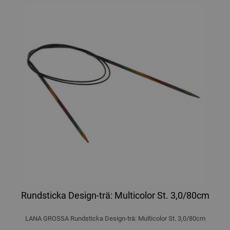
Rundsticka Design-trä: Multicolor St. 3,0/80cm
LANA GROSSA Rundsticka Design-trä: Multicolor St. 3,0/80cm