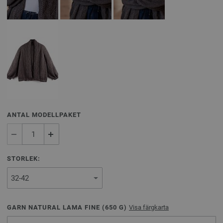
ANTAL MODELLPAKET
STORLEK:
GARN NATURAL LAMA FINE (
650
G)
Visa färgkarta