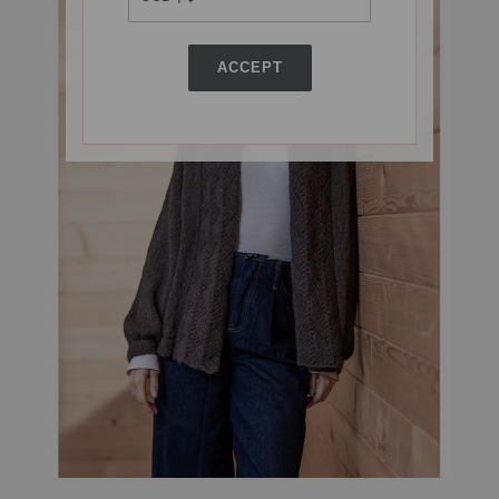
ACCEPT