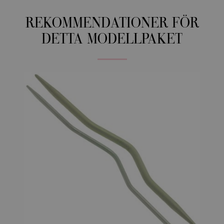
REKOMMENDATIONER FÖR
DETTA MODELLPAKET