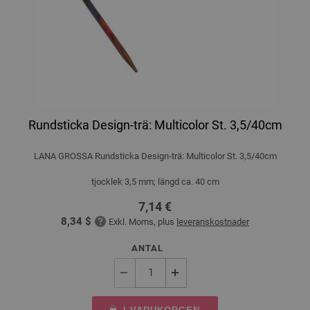
Rundsticka Design-trä: Multicolor St. 3,5/40cm
LANA GROSSA Rundsticka Design-trä: Multicolor St. 3,5/40cm
tjocklek 3,5 mm; längd ca. 40 cm
7,14 €
8,34 $
Exkl. Moms, plus
leveranskostnader
ANTAL