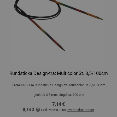
Rundsticka Design-trä: Multicolor St. 3,5/100cm
LANA GROSSA Rundsticka Design-trä: Multicolor St. 3,5/100cm
tjocklek 3,5 mm; längd ca. 100 cm
7,14 €
8,34 $
Exkl. Moms, plus
leveranskostnader