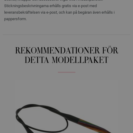
Stickningsbeskrivningarna erhålls gratis via e-post med
leveransbekräftelsen via e-post, och kan på begäran även erhålls i
pappersform.
REKOMMENDATIONER FÖR
DETTA MODELLPAKET