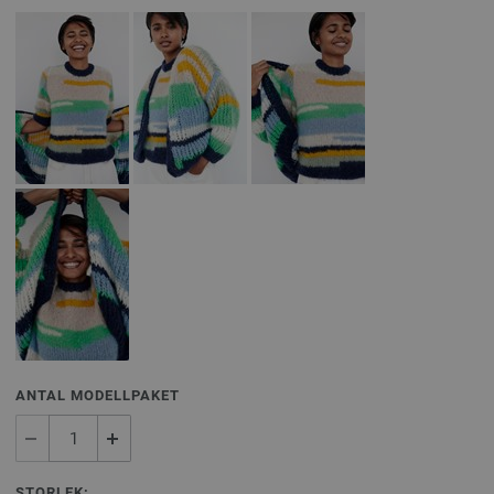
ANTAL MODELLPAKET
STORLEK: