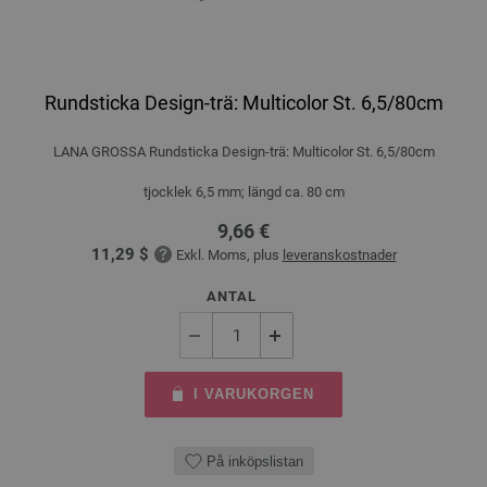
Rundsticka Design-trä: Multicolor St. 6,5/80cm
LANA GROSSA Rundsticka Design-trä: Multicolor St. 6,5/80cm
tjocklek 6,5 mm; längd ca. 80 cm
9,66 €
11,29 $
Exkl. Moms, plus
leveranskostnader
ANTAL
I VARUKORGEN
På inköpslistan