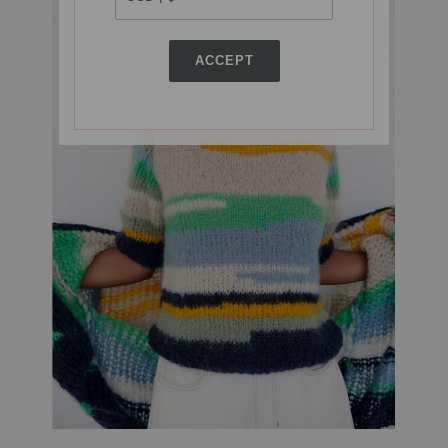
ACCEPT