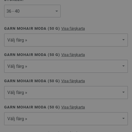
GARN MOHAIR MODA (
50
G)
Visa färgkarta
Välj färg »
GARN MOHAIR MODA (
50
G)
Visa färgkarta
Välj färg »
GARN MOHAIR MODA (
50
G)
Visa färgkarta
Välj färg »
GARN MOHAIR MODA (
50
G)
Visa färgkarta
Välj färg »