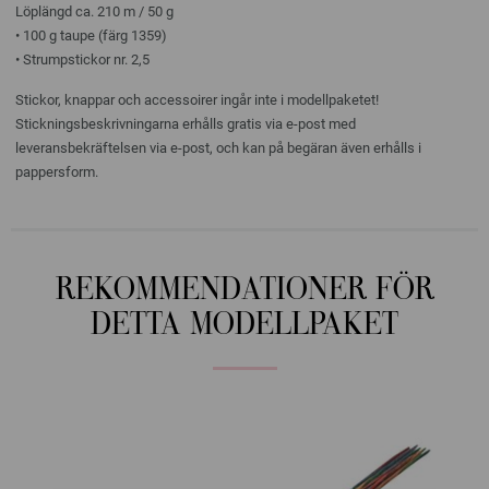
Löplängd ca. 210 m / 50 g
• 100 g taupe (färg 1359)
• Strumpstickor nr. 2,5
Stickor, knappar och accessoirer ingår inte i modellpaketet!
Stickningsbeskrivningarna erhålls gratis via e-post med
leveransbekräftelsen via e-post, och kan på begäran även erhålls i
pappersform.
REKOMMENDATIONER FÖR
DETTA MODELLPAKET