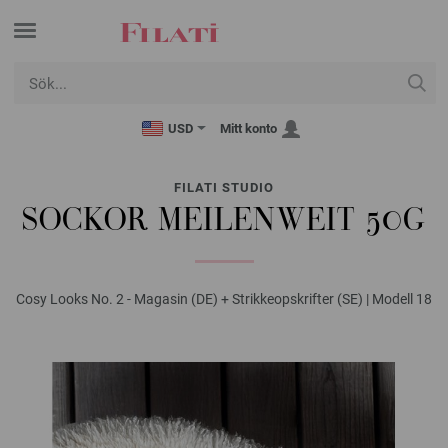
USD
Mitt konto
FILATI STUDIO
SOCKOR MEILENWEIT 50G
Cosy Looks No. 2 - Magasin (DE) + Strikkeopskrifter (SE) | Modell 18