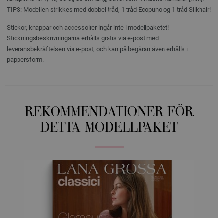
TIPS: Modellen strikkes med dobbel tråd, 1 tråd Ecopuno og 1 tråd Silkhair!
Stickor, knappar och accessoirer ingår inte i modellpaketet!
Stickningsbeskrivningarna erhålls gratis via e-post med
leveransbekräftelsen via e-post, och kan på begäran även erhålls i
pappersform.
REKOMMENDATIONER FÖR
DETTA MODELLPAKET