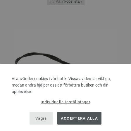
På inköpslistan
Vi använder cookies i vår butik. Vissa av dem är viktiga,
medan andra hjälper oss att förbättra butiken och din
upplevelse.
Individuella inställningar
Vägra
ACCEPTERA ALLA