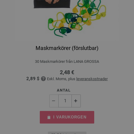
Maskmarkörer (förslutbar)
30 Maskmarkörer från LANA GROSSA
2,48 €
2,89 $
Exkl. Moms, plus
leveranskostnader
ANTAL
I VARUKORGEN