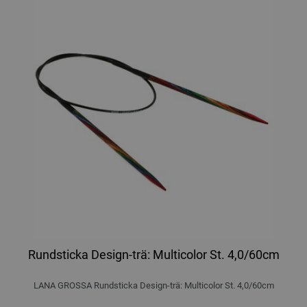
Rundsticka Design-trä: Multicolor St. 4,0/60cm
LANA GROSSA Rundsticka Design-trä: Multicolor St. 4,0/60cm