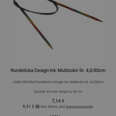
Rundsticka Design-trä: Multicolor St. 4,0/80cm
LANA GROSSA Rundsticka Design-trä: Multicolor St. 4,0/80cm
tjocklek 4,0 mm; längd ca. 80 cm
7,14 €
8,31 $
Exkl. Moms, plus
leveranskostnader