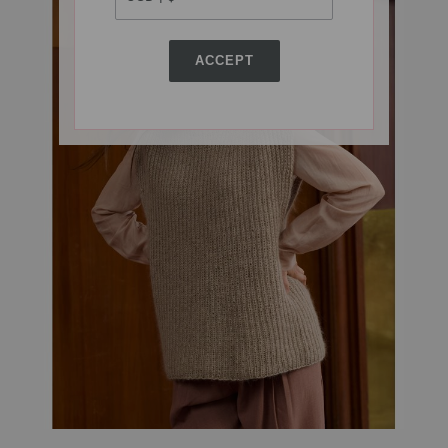
ACCEPT