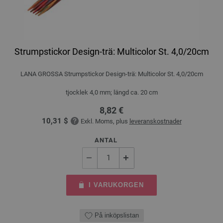
Strumpstickor Design-trä: Multicolor St. 4,0/20cm
LANA GROSSA Strumpstickor Design-trä: Multicolor St. 4,0/20cm
tjocklek 4,0 mm; längd ca. 20 cm
8,82 €
10,31 $
Exkl. Moms, plus
leveranskostnader
ANTAL
I VARUKORGEN
På inköpslistan