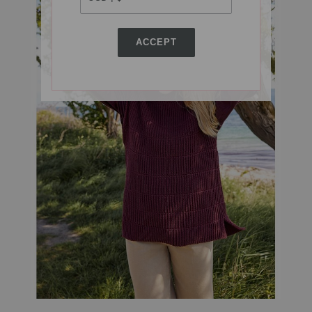
ACCEPT