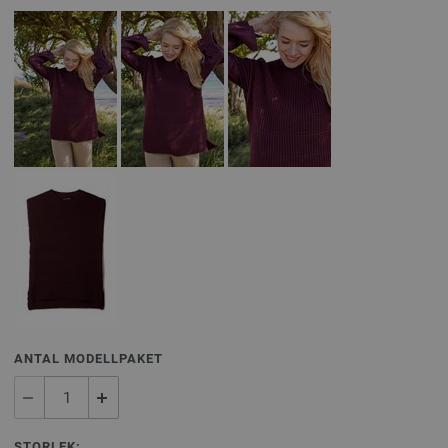
ANTAL MODELLPAKET
STORLEK: