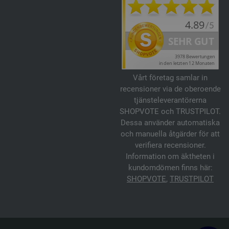
Vårt företag samlar in
recensioner via de oberoende
tjänsteleverantörerna
SHOPVOTE och TRUSTPILOT.
Dessa använder automatiska
och manuella åtgärder för att
verifiera recensioner.
Information om äktheten i
kundomdömen finns här:
SHOPVOTE
,
TRUSTPILOT