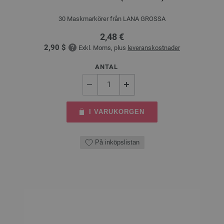
30 Maskmarkörer från LANA GROSSA
2,48 €
2,90 $
Exkl. Moms, plus
leveranskostnader
ANTAL
I VARUKORGEN
På inköpslistan