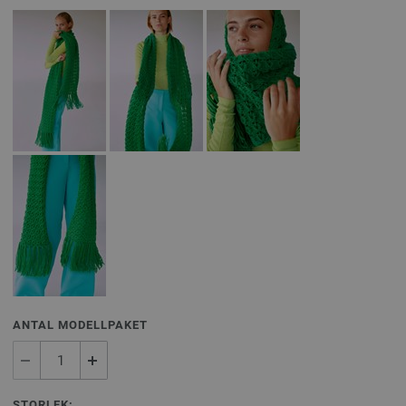
ANTAL MODELLPAKET
STORLEK: