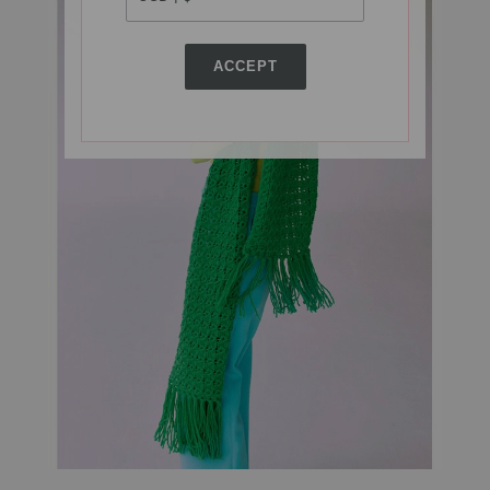
ACCEPT