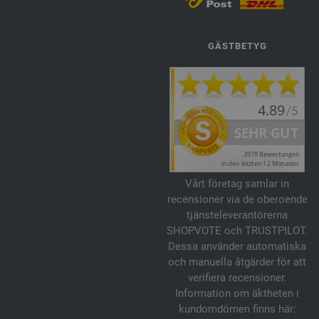
GÄSTBETYG
Vårt företag samlar in
recensioner via de oberoende
tjänsteleverantörerna
SHOPVOTE och TRUSTPILOT.
Dessa använder automatiska
och manuella åtgärder för att
verifiera recensioner.
Information om äktheten i
kundomdömen finns här: