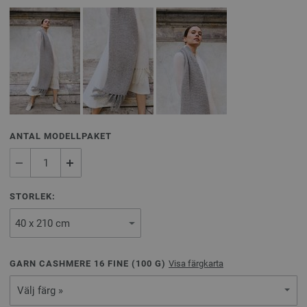
ANTAL MODELLPAKET
STORLEK:
GARN CASHMERE 16 FINE (
100
G)
Visa färgkarta
Välj färg »