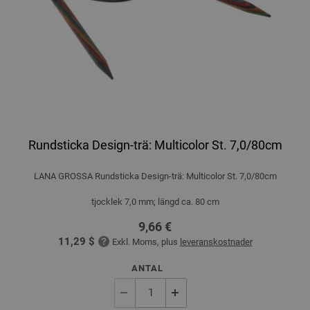
Rundsticka Design-trä: Multicolor St. 7,0/80cm
LANA GROSSA Rundsticka Design-trä: Multicolor St. 7,0/80cm
tjocklek 7,0 mm; längd ca. 80 cm
9,66 €
11,29 $
Exkl. Moms, plus
leveranskostnader
ANTAL