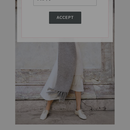
ACCEPT