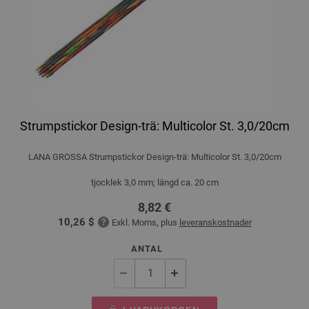
Strumpstickor Design-trä: Multicolor St. 3,0/20cm
LANA GROSSA Strumpstickor Design-trä: Multicolor St. 3,0/20cm
tjocklek 3,0 mm; längd ca. 20 cm
8,82 €
10,26 $
Exkl. Moms, plus
leveranskostnader
ANTAL