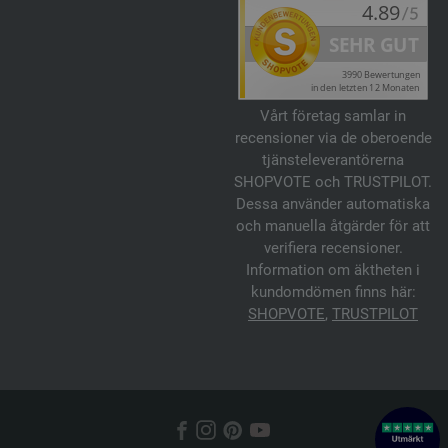
Vårt företag samlar in
recensioner via de oberoende
tjänsteleverantörerna
SHOPVOTE och TRUSTPILOT.
Dessa använder automatiska
och manuella åtgärder för att
verifiera recensioner.
Information om äktheten i
kundomdömen finns här:
SHOPVOTE
,
TRUSTPILOT