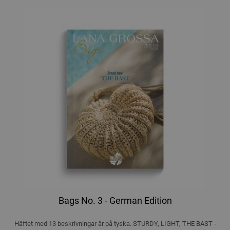
Bags No. 3 - German Edition
Häftet med 13 beskrivningar är på tyska. STURDY, LIGHT, THE BAST -