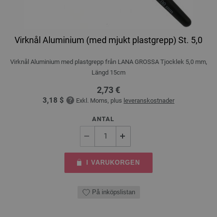
Virknål Aluminium (med mjukt plastgrepp) St. 5,0
Virknål Aluminium med plastgrepp från LANA GROSSA Tjocklek 5,0 mm,
Längd 15cm
2,73 €
3,18 $
Exkl. Moms, plus
leveranskostnader
ANTAL
I VARUKORGEN
På inköpslistan