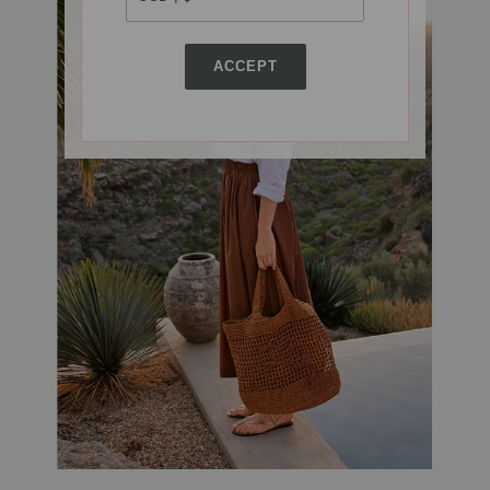
ACCEPT