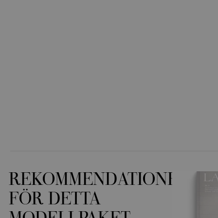
REKOMMENDATIONER
FÖR DETTA