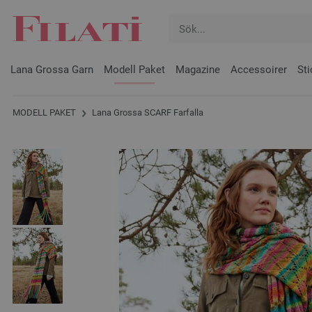
Lana Grossa Garn
Modell Paket
Magazine
Accessoirer
Sti
MODELL PAKET
Lana Grossa SCARF Farfalla