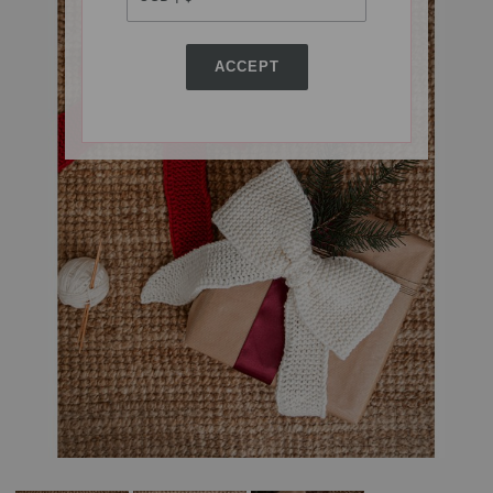
ACCEPT