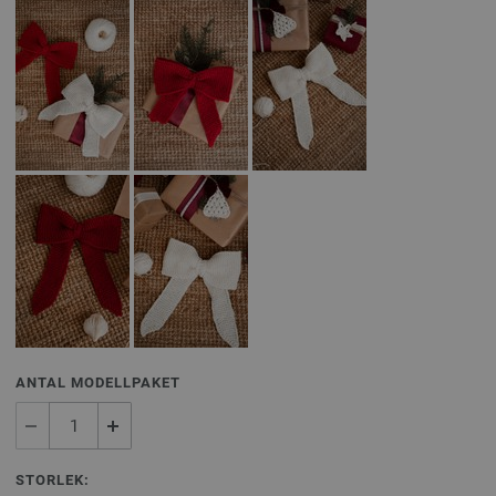
ANTAL MODELLPAKET
STORLEK: