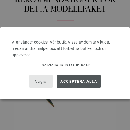
REKOMMENDATIONER FÖR
DETTA MODELLPAKET
Vi använder cookies i vår butik. Vissa av dem är viktiga,
medan andra hjälper oss att förbättra butiken och din
upplevelse.
Individuella inställningar
Vägra
ACCEPTERA ALLA