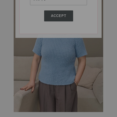
ACCEPT