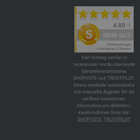
Vårt företag samlar in
recensioner via de oberoende
tjänsteleverantörerna
SHOPVOTE och TRUSTPILOT.
Dessa använder automatiska
och manuella åtgärder för att
verifiera recensioner.
Information om äktheten i
kundomdömen finns här:
SHOPVOTE
,
TRUSTPILOT