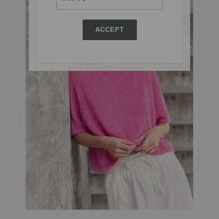
ACCEPT