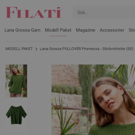
Lana Grossa Garn
Modell Paket
Magazine
Accessoirer
Sti
MODELL PAKET
Lana Grossa PULLOVER Promessa - Stickmönster (SE)