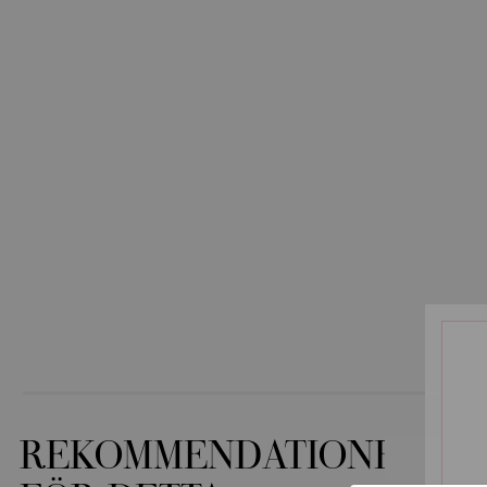
REKOMMENDATIONER