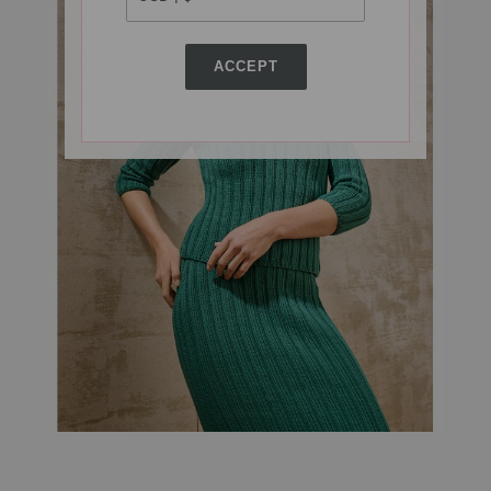
ACCEPT