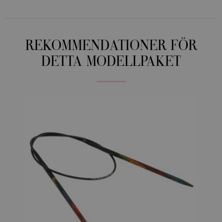
REKOMMENDATIONER FÖR
DETTA MODELLPAKET