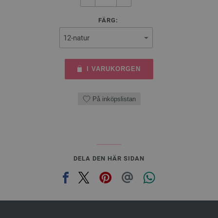
FÄRG:
I VARUKORGEN
På inköpslistan
DELA DEN HÄR SIDAN