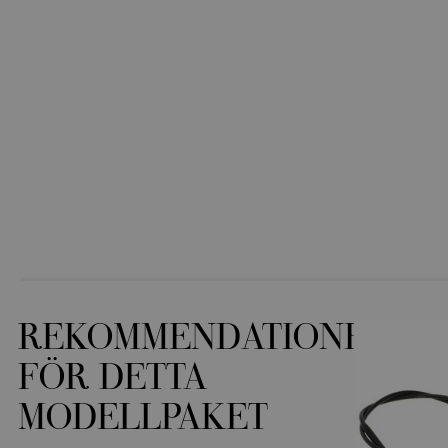
REKOMMENDATIONER
FÖR DETTA
MODELLPAKET