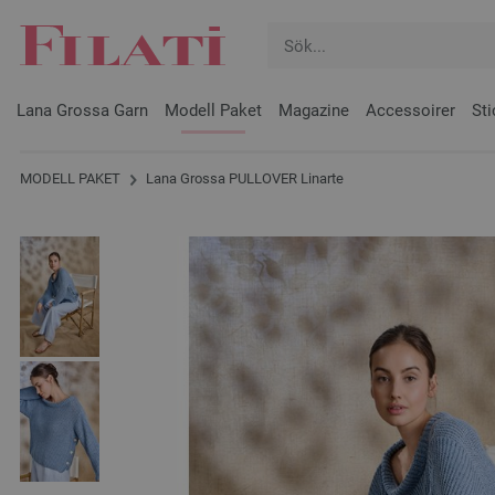
Lana Grossa Garn
Modell Paket
Magazine
Accessoirer
Sti
MODELL PAKET
Lana Grossa PULLOVER Linarte