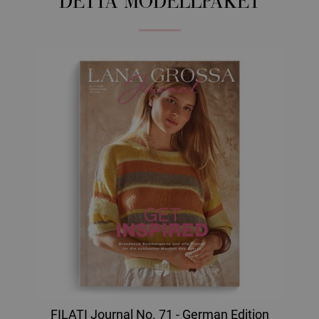
DETTA MODELLPAKET
FILATI Journal No. 71 - German Edition