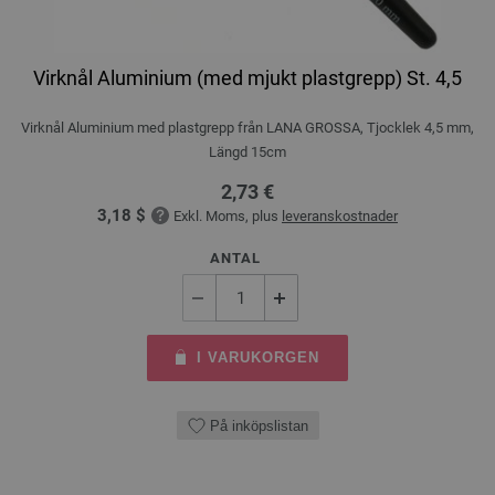
Virknål Aluminium (med mjukt plastgrepp) St. 4,5
Virknål Aluminium med plastgrepp från LANA GROSSA, Tjocklek 4,5 mm,
Längd 15cm
2,73 €
3,18 $
Exkl. Moms, plus
leveranskostnader
ANTAL
I VARUKORGEN
På inköpslistan