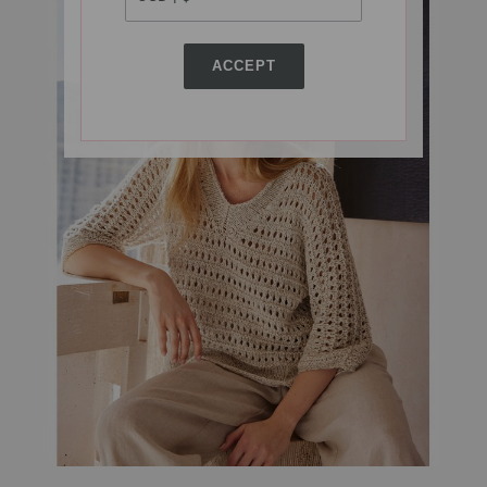
ACCEPT