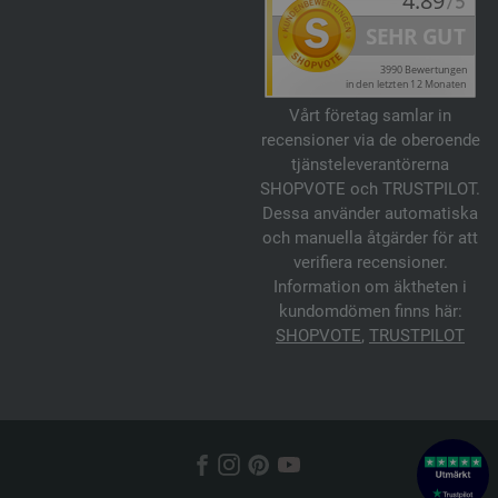
Vårt företag samlar in
recensioner via de oberoende
tjänsteleverantörerna
SHOPVOTE och TRUSTPILOT.
Dessa använder automatiska
och manuella åtgärder för att
verifiera recensioner.
Information om äktheten i
kundomdömen finns här:
SHOPVOTE
,
TRUSTPILOT