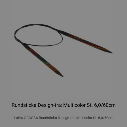
Rundsticka Design-trä: Multicolor St. 6,0/60cm
LANA GROSSA Rundsticka Design-trä: Multicolor St. 6,0/60cm