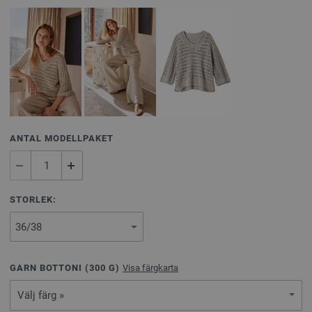
ANTAL MODELLPAKET
STORLEK:
GARN BOTTONI (
300
G)
Visa färgkarta
Välj färg »