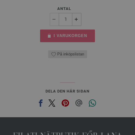
ANTAL
I VARUKORGEN
På inköpslistan
DELA DEN HÄR SIDAN