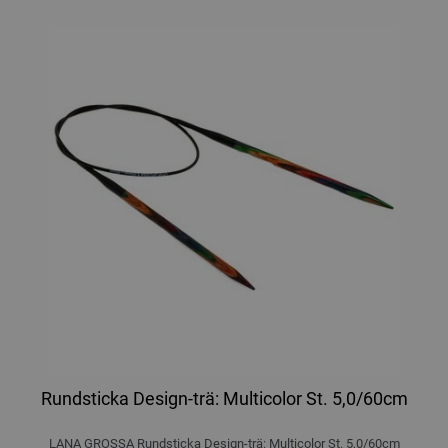
Rundsticka Design-trä: Multicolor St. 5,0/60cm
LANA GROSSA Rundsticka Design-trä: Multicolor St. 5,0/60cm