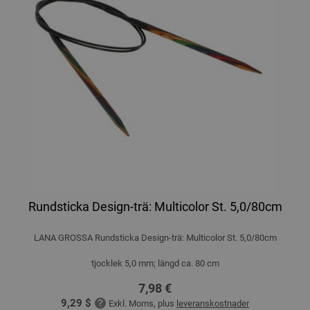
Rundsticka Design-trä: Multicolor St. 5,0/80cm
LANA GROSSA Rundsticka Design-trä: Multicolor St. 5,0/80cm
tjocklek 5,0 mm; längd ca. 80 cm
7,98 €
9,29 $
Exkl. Moms, plus
leveranskostnader