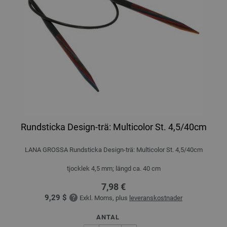
Rundsticka Design-trä: Multicolor St. 4,5/40cm
LANA GROSSA Rundsticka Design-trä: Multicolor St. 4,5/40cm
tjocklek 4,5 mm; längd ca. 40 cm
7,98 €
9,29 $
Exkl. Moms, plus
leveranskostnader
ANTAL