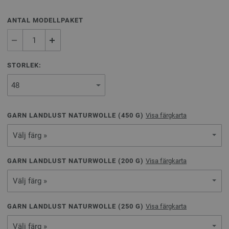
ANTAL MODELLPAKET
STORLEK:
GARN LANDLUST NATURWOLLE (
450
G)
Visa färgkarta
Välj färg »
GARN LANDLUST NATURWOLLE (
200
G)
Visa färgkarta
Välj färg »
GARN LANDLUST NATURWOLLE (
250
G)
Visa färgkarta
Välj färg »