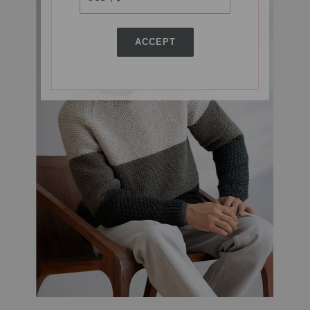
ACCEPT