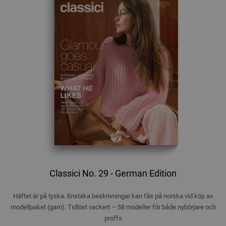
Classici No. 29 - German Edition
Häftet är på tyska. Enstaka beskrivningar kan fås på norska vid köp av
modellpaket (garn). Tidlöst vackert – 58 modeller för både nybörjare och
proffs