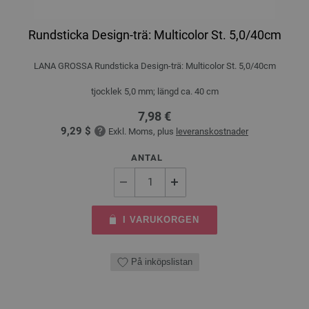
Rundsticka Design-trä: Multicolor St. 5,0/40cm
LANA GROSSA Rundsticka Design-trä: Multicolor St. 5,0/40cm
tjocklek 5,0 mm; längd ca. 40 cm
7,98 €
9,29 $
Exkl. Moms, plus
leveranskostnader
ANTAL
I VARUKORGEN
På inköpslistan