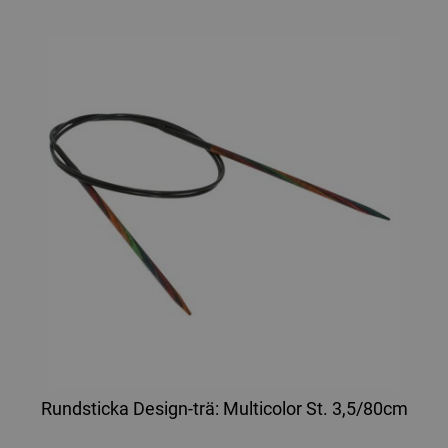
Rundsticka Design-trä: Multicolor St. 3,5/80cm