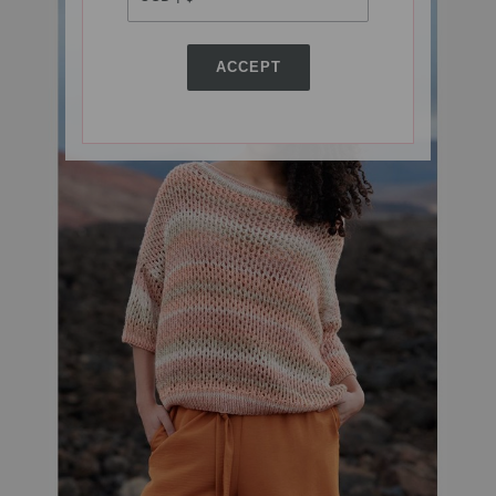
ACCEPT