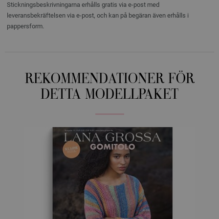
Stickningsbeskrivningarna erhålls gratis via e-post med
leveransbekräftelsen via e-post, och kan på begäran även erhålls i
pappersform.
REKOMMENDATIONER FÖR
DETTA MODELLPAKET